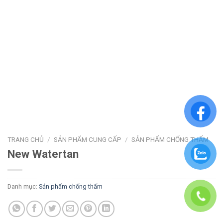
TRANG CHỦ
/
SẢN PHẨM CUNG CẤP
/
SẢN PHẨM CHỐNG THẤM
New Watertan
Danh mục:
Sản phẩm chống thấm