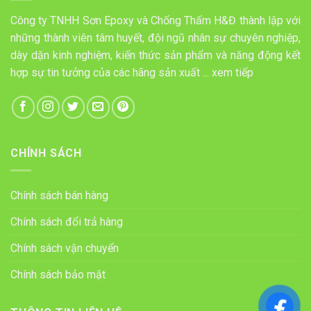
Công ty TNHH Sơn Epoxy và Chống Thấm H&Đ thành lập với
những thành viên tâm huyết, đội ngũ nhân sự chuyên nghiệp,
dày dặn kinh nghiệm, kiến thức sản phẩm và năng động kết
hợp sự tin tưởng của các hãng sản xuất ...
xem tiếp
CHÍNH SÁCH
Chính sách bán hàng
Chính sách đổi trả hàng
Chính sách vận chuyển
Chính sách bảo mật