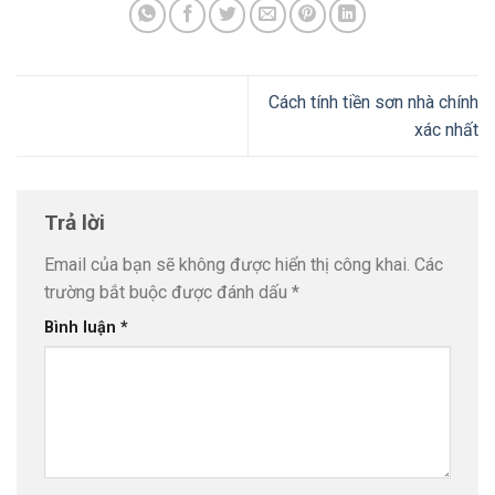
Cách tính tiền sơn nhà chính
xác nhất
Trả lời
Email của bạn sẽ không được hiển thị công khai.
Các
trường bắt buộc được đánh dấu
*
Bình luận
*