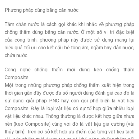
Phương pháp dùng băng cản nước
Tấm chắn nước là cách gọi khác khi nhắc về phương pháp
chống thấm dùng băng cản nước. Ở một số vị trí đặc biệt
của công trình, phương pháp này được sử dụng mang lại
hiệu quả tối ưu cho kết cấu bê tông âm, ngầm hay dẫn nước,
chứa nước.
Công nghệ chống thấm mới dùng keo chống thấm
Composite
Một trong những phương pháp chống thấm xuất hiện trong
thời gian gần đây được đa số người dùng đánh giá cao đó là
sử dụng giải pháp PNC hay còn gọi phổ biến là vật liệu
Composite. Đây là loại vật liệu có sự tổ hợp giữa nhiều loại
vật liệu khác nhau. Thông thường là được kết hợp giữa nhựa
nền (keo Composite) cùng với đó là vật liệu gia cường (vải
thủy tinh). Trên cơ sở kết hợp ưu điểm của từng vật liệu tách