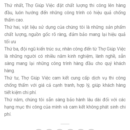
Thứ nhất, Thợ Giúp Việc đặt chất lượng thi công lên hàng
đầu, luôn hướng đến những công trình có hiệu quả chống
thấm cao.
Thứ hai, vật liệu sử dụng của chúng tôi là những sản phẩm
chất lượng, nguồn gốc rõ ràng, đảm bảo mang lại hiệu quả
tối ưu
Thứ ba, đội ngũ kiến trúc sư, nhân công đến từ Thợ Giúp Việc
là những người có nhiều năm kinh nghiệm, lành nghề, sẵn
sàng mang lại những công trình hàng đầu cho quý khách
hàng.
Thứ tư, Thợ Giúp Việc cam kết cung cấp dịch vụ thi công
chống thấm với giá cả cạnh tranh, hợp lý, giúp khách hàng
tiết kiệm chi phí.
Thứ năm, chúng tôi sẵn sàng bảo hành lâu dài đối với các
hạng mục thi công của mình và cam kết không phát sinh chi
phí.