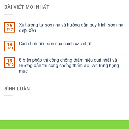
BÀI VIẾT MỚI NHẤT
Xu hướng tự sơn nhà và hướng dẫn quy trình sơn nhà
26
Th7
đẹp, bền
Cách tính tiền sơn nhà chính xác nhất
19
Th11
8 biện pháp thi công chống thấm hiệu quả nhất và
13
Th10
Hướng dẫn thi công chống thấm đối với từng hạng
mục
BÌNH LUẬN