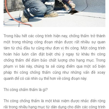
Trong hầu hết các công trình hiện nay, chống thấm trở thành
một trong những công đoạn nhận được rất nhiều sự quan
tâm từ chủ đầu tư cũng như đơn vị thi công. Một công trình
hoàn hảo luôn cần đặt biệt chú ý ngay từ khâu thi công
chống thấm để đảm bảo chất lượng cho hạng mục. Trong
phạm vi bài này, chúng ta sẽ cùng điểm qua một số biện
pháp thi công chống thấm cũng như những vấn đề xoay
quanh để có cái nhìn cụ thể hơn về công đoạn này.
Thi công chấm thấm là gì?
Thi công chống thấm là một khái niệm được nhắc đến rộng
rãi trong nhiều hạng mục từ dân dụng cho đến các công trình