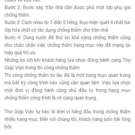
Bước 2: Bước này, trần nhà cần được phủ một lớp phụ gia
chống thấm.
Bước 3: Cách nhau từ 3 đến 5 tiếng, thực hiện quét ít nhất hai
lớp hóa chất có tác dụng chống thấm cho trần nhà.
Bước 4: Dùng nước để thử lại khả năng chống thấm cũng
như chắc chắn việc chống thấm hạng mục này đã mang lại
hiệu quả tối ưu.
Những lợi ích khi khách hàng lựa chọn đồng hành cùng Thợ
Giúp Việc trong thi công chống thấm
Thi công chống thấm từ lâu đã là một hạng mục quan trọng
mà bất kỳ công trình nào cũng cần quan tâm. Việc lựa chọn
một đơn vị đồng hành cùng chủ đầu tư trong hạng mục
chống thấm công trình là vô cùng quan trọng.
Thợ Giúp Việc tự hào là đơn vị hàng đầu trong chống thấm
nhiều hạng mục. Đến với chúng tôi, khách hàng luôn hài lòng
bởi: