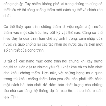
công nghiệp. Tuy nhiên, không phải ai trong chúng ta cũng có
thể hiểu về thi công chống thấm một cách cụ thể và chính xác
nhất.
Có thể thấy quá trình chống thấm là việc ngăn chặn nước
thấm vào một cấu trúc hay bất kỳ vật thể nào. Cũng có thể
hiểu đây là quá trình hạn chế sự ảnh hưởng, xâm nhập của
nước và giúp chống lại các tác nhân do nước gây ra trên một
số chi tiết của công trình.
Ở tất cả các hạng mục công trình nói chung, khi xây dựng
người ta luôn đặt ra những yêu cầu khắt khe và cơ bản nhất
cho khâu chống thấm. Hơn nữa, với những hạng mục quan
trọng thì khâu chống thấm luôn yêu cầu cần phải tiến hành
một cách bài bản nhất để đảm bảo chất lượng cho những
tòa nhà cao tầng, hệ thống dự án cao ốc,…..theo tiêu chuẩn
quy định.