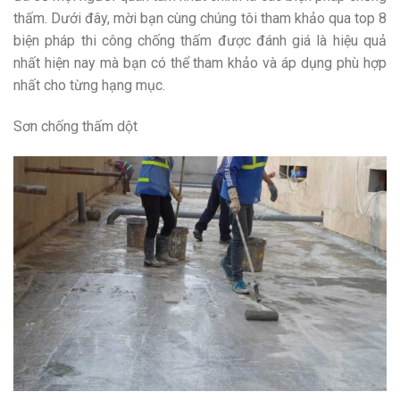
thấm. Dưới đây, mời bạn cùng chúng tôi tham khảo qua top 8
biện pháp thi công chống thấm được đánh giá là hiệu quả
nhất hiện nay mà bạn có thể tham khảo và áp dụng phù hợp
nhất cho từng hạng mục.
Sơn chống thấm dột