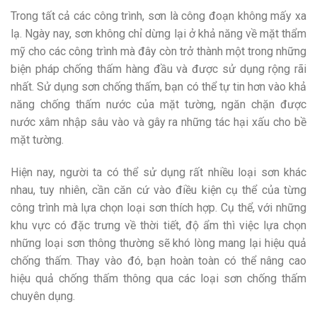
Trong tất cả các công trình, sơn là công đoạn không mấy xa
lạ. Ngày nay, sơn không chỉ dừng lại ở khả năng về mặt thẩm
mỹ cho các công trình mà đây còn trở thành một trong những
biện pháp chống thấm hàng đầu và được sử dụng rộng rãi
nhất. Sử dụng sơn chống thấm, bạn có thể tự tin hơn vào khả
năng chống thấm nước của mặt tường, ngăn chặn được
nước xâm nhập sâu vào và gây ra những tác hại xấu cho bề
mặt tường.
Hiện nay, người ta có thể sử dụng rất nhiều loại sơn khác
nhau, tuy nhiên, cần căn cứ vào điều kiện cụ thể của từng
công trình mà lựa chọn loại sơn thích hợp. Cụ thể, với những
khu vực có đặc trưng về thời tiết, độ ẩm thì việc lựa chọn
những loại sơn thông thường sẽ khó lòng mang lại hiệu quả
chống thấm. Thay vào đó, bạn hoàn toàn có thể nâng cao
hiệu quả chống thấm thông qua các loại sơn chống thấm
chuyên dụng.