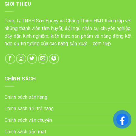
GIỚI THIỆU
Công ty TNHH Sơn Epoxy và Chống Thấm H&Đ thành lập với
những thành viên tâm huyết, đội ngũ nhân sự chuyên nghiệp,
dày dặn kinh nghiệm, kiến thức sản phẩm và năng động kết
hợp sự tin tưởng của các hãng sản xuất ...
xem tiếp
CHÍNH SÁCH
Chính sách bán hàng
Chính sách đổi trả hàng
Chính sách vận chuyển
Chính sách bảo mật