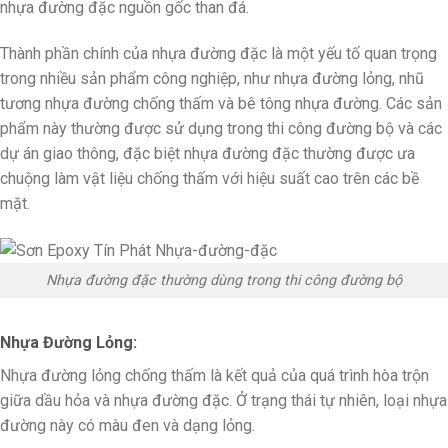
nhựa đường đặc nguồn gốc than đá.
Thành phần chính của nhựa đường đặc là một yếu tố quan trọng
trong nhiều sản phẩm công nghiệp, như nhựa đường lỏng, nhũ
tương nhựa đường chống thấm và bê tông nhựa đường. Các sản
phẩm này thường được sử dụng trong thi công đường bộ và các
dự án giao thông, đặc biệt nhựa đường đặc thường được ưa
chuộng làm vật liệu chống thấm với hiệu suất cao trên các bề
mặt.
Nhựa đường đặc thường dùng trong thi công đường bộ
Nhựa Đường Lỏng:
Nhựa đường lỏng chống thấm là kết quả của quá trình hòa trộn
giữa dầu hỏa và nhựa đường đặc. Ở trạng thái tự nhiên, loại nhựa
đường này có màu đen và dạng lỏng.