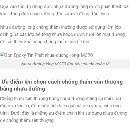
Dựa vào tốc độ đông đặc, nhựa đường lỏng được phân thành ba
loại: đông đặc nhanh, đông đặc vừa và đông đặc chậm.
Nhựa đường lỏng chống thấm thường được sử dụng làm lớp
dính giữa các lớp bê tông nhựa hoặc được tưới lên mặt đường
để cải thiện khả năng chống thấm của bề mặt.
Nhựa đường lỏng MC70 đạt tiêu chuẩn quốc tế
Ưu điểm khi chọn cách chống thấm sân thượng
bằng nhựa đường
Chống thấm sân thượng bằng nhựa đường mang lại nhiều ưu
điểm và lợi ích, đảm bảo tính hiệu quả và bền vững cho công
trình. Dưới đây là những ưu điểm chính khi sử dụng nhựa đường
để chống thấm sân thượng: