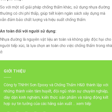
So với một số giải pháp chống thấm khác, sử dụng nhựa đường
thường có chi phí thấp, giúp tiết kiệm ngân sách xây dựng mà
vẫn đảm bảo chất lượng và hiệu suất chống thấm.
An toàn đối với người sử dụng:
Nhựa đường là nguyên vật liệu an toàn và không gây độc hại cho
người tiếp xúc, là lựa chọn an toàn cho việc chống thấm trong nhà
ở.
GIỚI THIỆU
Công ty TNHH Sơn Epoxy và Chống Thấm H&Đ thành lập với
những thành viên tâm huyết, đội ngũ nhân sự chuyên nghiệp,
dày dặn kinh nghiệm, kiến thức sản phẩm và năng động kết
hợp sự tin tưởng của các hãng sản xuất ...
xem tiếp