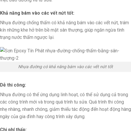
Khả năng bám vào các vết nứt tốt:
Nhựa đường chống thấm có khả năng bám vào các vết nứt, trám
kín những khe hở trên bề mặt sân thượng, giúp ngăn ngừa tình
trạng nước thấm ngược lại.
Nhựa đường có khả năng bám vào các vết nứt tốt
Dễ thi công:
Nhựa đường có thể ứng dụng linh hoạt, có thể sử dụng cả trong
các công trình mới và trong quá trình tu sửa. Quá trình thi công
nhẹ nhàng, nhanh chóng, giảm thiểu tác động đến hoạt động hàng
ngày của gia đình hay công trình xây dựng.
Chi phí thấp: