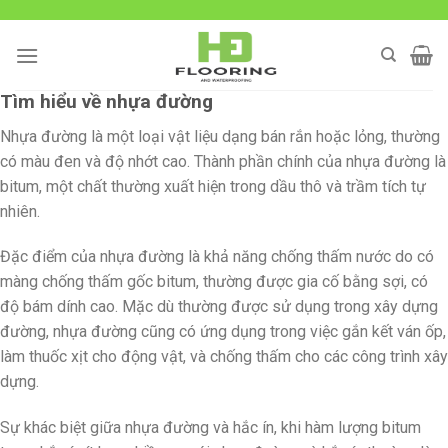
Skip
to
content
Tìm hiểu về nhựa đường
Nhựa đường là một loại vật liệu dạng bán rắn hoặc lỏng, thường
có màu đen và độ nhớt cao. Thành phần chính của nhựa đường là
bitum, một chất thường xuất hiện trong dầu thô và trầm tích tự
nhiên.
Đặc điểm của nhựa đường là khả năng chống thấm nước do có
màng chống thấm gốc bitum, thường được gia cố bằng sợi, có
độ bám dính cao. Mặc dù thường được sử dụng trong xây dựng
đường, nhựa đường cũng có ứng dụng trong việc gắn kết ván ốp,
làm thuốc xịt cho động vật, và chống thấm cho các công trình xây
dựng.
Sự khác biệt giữa nhựa đường và hắc ín, khi hàm lượng bitum