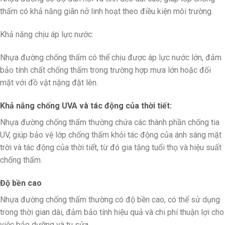
thấm có khả năng giãn nở linh hoạt theo điều kiện môi trường.
Khả năng chịu áp lực nước:
Nhựa đường chống thấm có thể chịu được áp lực nước lớn, đảm
bảo tính chất chống thấm trong trường hợp mưa lớn hoặc đối
mặt với đồ vật nặng đặt lên.
Khả năng chống UVA và tác động của thời tiết:
Nhựa đường chống thấm thường chứa các thành phần chống tia
UV, giúp bảo vệ lớp chống thấm khỏi tác động của ánh sáng mặt
trời và tác động của thời tiết, từ đó gia tăng tuổi thọ và hiệu suất
chống thấm.
Độ bền cao
Nhựa đường chống thấm thường có độ bền cao, có thể sử dụng
trong thời gian dài, đảm bảo tính hiệu quả và chi phí thuận lợi cho
việc bảo dưỡng và tu sửa.