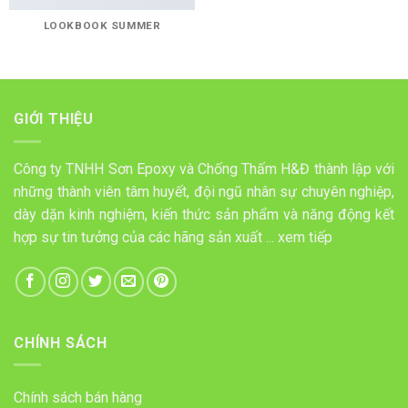
LOOKBOOK SUMMER
GIỚI THIỆU
Công ty TNHH Sơn Epoxy và Chống Thấm H&Đ thành lập với
những thành viên tâm huyết, đội ngũ nhân sự chuyên nghiệp,
dày dặn kinh nghiệm, kiến thức sản phẩm và năng động kết
hợp sự tin tưởng của các hãng sản xuất ...
xem tiếp
CHÍNH SÁCH
Chính sách bán hàng