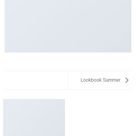
Lookbook Summer