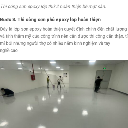
Thi công sơn epoxy lớp thứ 2 hoàn thiện bề mặt sàn.
Bước 8. Thi công sơn phủ epoxy lớp hoàn thiện
Đây là lớp sơn epoxy hoàn thiện quyết định chính đến chất lượng
và tính thẩm mỹ của công trình nên cần được thi công cẩn thận, tỉ
mỉ bởi những người thợ có nhiều năm kinh nghiệm và tay
nghề cao.