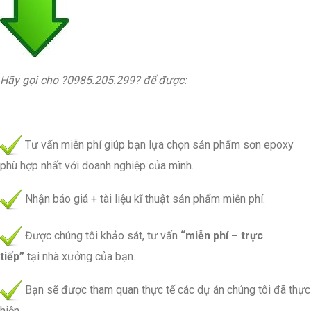
Hãy gọi cho ?0985.205.299? để được:
Tư vấn miễn phí giúp bạn lựa chọn sản phẩm sơn epoxy
phù hợp nhất với doanh nghiệp của mình.
Nhận báo giá + tài liệu kĩ thuật sản phẩm miễn phí.
Được chúng tôi khảo sát, tư vấn
“miễn phí – trực
tiếp”
tại nhà xưởng của bạn.
Bạn sẽ được tham quan thực tế các dự án chúng tôi đã thực
hiện.